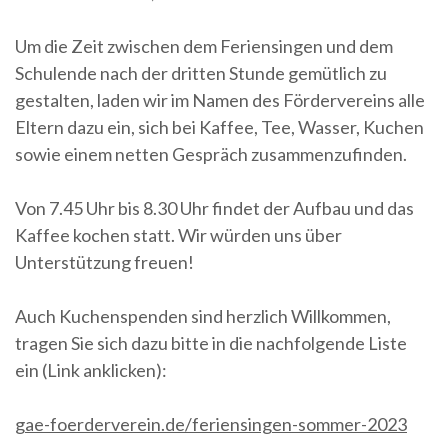
Um die Zeit zwischen dem Feriensingen und dem
Schulende nach der dritten Stunde gemütlich zu
gestalten, laden wir im Namen des Fördervereins alle
Eltern dazu ein, sich bei Kaffee, Tee, Wasser, Kuchen
sowie einem netten Gespräch zusammenzufinden.
Von 7.45 Uhr bis 8.30 Uhr findet der Aufbau und das
Kaffee kochen statt. Wir würden uns über
Unterstützung freuen!
Auch Kuchenspenden sind herzlich Willkommen,
tragen Sie sich dazu bitte in die nachfolgende Liste
ein (Link anklicken):
gae-foerderverein.de/feriensingen-sommer-2023