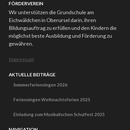
FÖRDERVEREIN
Wir unterstützen die Grundschule am
Eichwäldchen in Oberursel darin, ihren
Bildungsauftrag zu erfüllen und den Kindern die
möglichst beste Ausbildung und Förderung zu
gewähren.
Impressum
AKTUELLE BEITRÄGE
Sommerferiensingen 2026
Feriensingen Weihnachtsferien 2025
Einladung zum Musikalischen Schulfest 2025
NAVIGATION