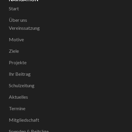
Start
Über uns
Vereinssatzung
Motive
Ziele
Projekte
Ihr Beitrag
Schulzeitung
Aktuelles
Termine
Mitgliedschaft
Spenden & Beiträge