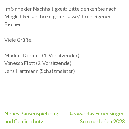
Im Sinne der Nachhaltigkeit: Bitte denken Sie nach
Möglichkeit an Ihre eigene Tasse/Ihren eigenen
Becher!
Viele Grüße,
Markus Dornuff (1. Vorsitzender)
Vanessa Flott (2. Vorsitzende)
Jens Hartmann (Schatzmeister)
Neues Pausenspielzeug
Das war das Feriensingen
Beitragsnavigation
und Gehörschutz
Sommerferien 2023