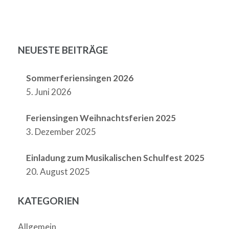
NEUESTE BEITRÄGE
Sommerferiensingen 2026
5. Juni 2026
Feriensingen Weihnachtsferien 2025
3. Dezember 2025
Einladung zum Musikalischen Schulfest 2025
20. August 2025
KATEGORIEN
Allgemein