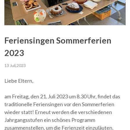
Feriensingen Sommerferien
2023
13 Juli,2023
Liebe Eltern,
am Freitag, den 21. Juli 2023 um 8.30 Uhr, findet das
traditionelle Feriensingen vor den Sommerferien
wieder statt! Erneut werden die verschiedenen
Jahrgangsstufen ein schönes Programm
zusammenstellen, um die Ferienzeit einzuläuten.