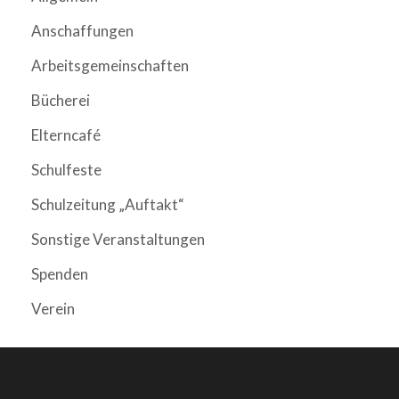
Anschaffungen
Arbeitsgemeinschaften
Bücherei
Elterncafé
Schulfeste
Schulzeitung „Auftakt“
Sonstige Veranstaltungen
Spenden
Verein