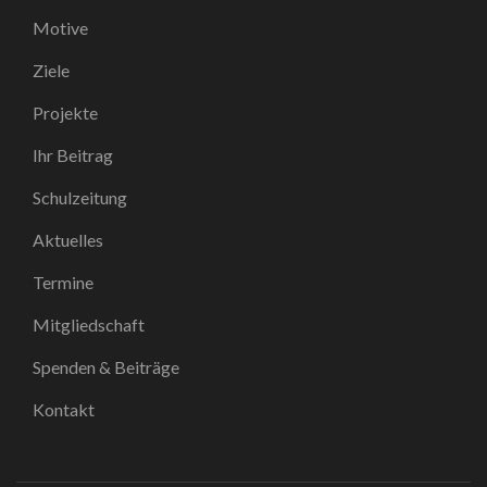
Motive
Ziele
Projekte
Ihr Beitrag
Schulzeitung
Aktuelles
Termine
Mitgliedschaft
Spenden & Beiträge
Kontakt