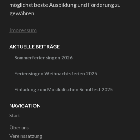
möglichst beste Ausbildung und Förderung zu
gewähren.
Impressum
AKTUELLE BEITRÄGE
Sommerferiensingen 2026
Feriensingen Weihnachtsferien 2025
Einladung zum Musikalischen Schulfest 2025
NAVIGATION
Start
Über uns
Vereinssatzung