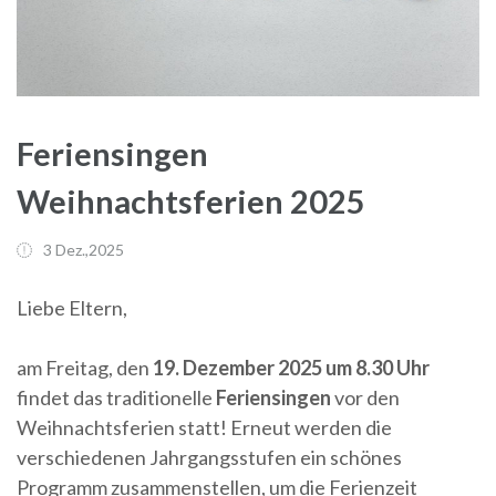
Feriensingen
Weihnachtsferien 2025
3 Dez.,2025
Liebe Eltern,
am Freitag, den
19. Dezember 2025 um 8.30 Uhr
findet das traditionelle
Feriensingen
vor den
Weihnachtsferien statt! Erneut werden die
verschiedenen Jahrgangsstufen ein schönes
Programm zusammenstellen, um die Ferienzeit