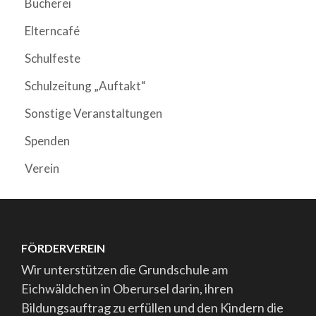
Bücherei
Elterncafé
Schulfeste
Schulzeitung „Auftakt“
Sonstige Veranstaltungen
Spenden
Verein
FÖRDERVEREIN
Wir unterstützen die Grundschule am
Eichwäldchen in Oberursel darin, ihren
Bildungsauftrag zu erfüllen und den Kindern die