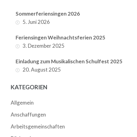
Sommerferiensingen 2026
5. Juni 2026
Feriensingen Weihnachtsferien 2025
3. Dezember 2025
Einladung zum Musikalischen Schulfest 2025
20. August 2025
KATEGORIEN
Allgemein
Anschaffungen
Arbeitsgemeinschaften