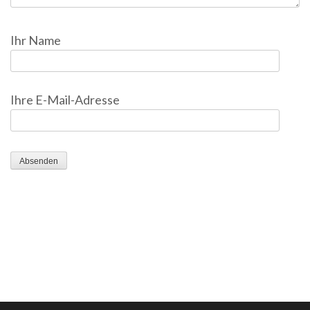
Ihr Name
Ihre E-Mail-Adresse