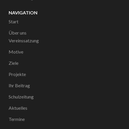
NAVIGATION
Start
Über uns
Vereinssatzung
Motive
Ziele
Projekte
Ihr Beitrag
Schulzeitung
Aktuelles
Termine