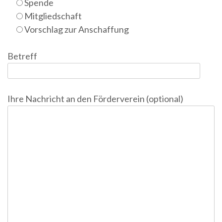
Spende
Mitgliedschaft
Vorschlag zur Anschaffung
Betreff
Ihre Nachricht an den Förderverein (optional)