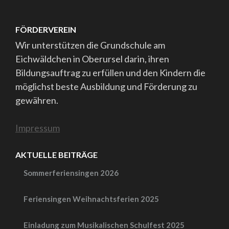
FÖRDERVEREIN
Wir unterstützen die Grundschule am
Eichwäldchen in Oberursel darin, ihren
Bildungsauftrag zu erfüllen und den Kindern die
möglichst beste Ausbildung und Förderung zu
gewähren.
Impressum
AKTUELLE BEITRÄGE
Sommerferiensingen 2026
Feriensingen Weihnachtsferien 2025
Einladung zum Musikalischen Schulfest 2025