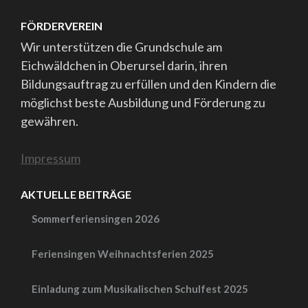
FÖRDERVEREIN
Wir unterstützen die Grundschule am
Eichwäldchen in Oberursel darin, ihren
Bildungsauftrag zu erfüllen und den Kindern die
möglichst beste Ausbildung und Förderung zu
gewähren.
Impressum
AKTUELLE BEITRÄGE
Sommerferiensingen 2026
Feriensingen Weihnachtsferien 2025
Einladung zum Musikalischen Schulfest 2025