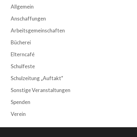
Allgemein
Anschaffungen
Arbeitsgemeinschaften
Bücherei
Elterncafé
Schulfeste
Schulzeitung „Auftakt“
Sonstige Veranstaltungen
Spenden
Verein