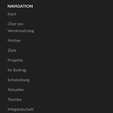
NAVIGATION
Start
Über uns
Vereinssatzung
Motive
Ziele
Projekte
Ihr Beitrag
Schulzeitung
Aktuelles
Termine
Mitgliedschaft