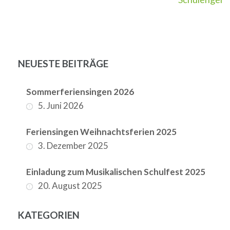
NEUESTE BEITRÄGE
Sommerferiensingen 2026
5. Juni 2026
Feriensingen Weihnachtsferien 2025
3. Dezember 2025
Einladung zum Musikalischen Schulfest 2025
20. August 2025
KATEGORIEN