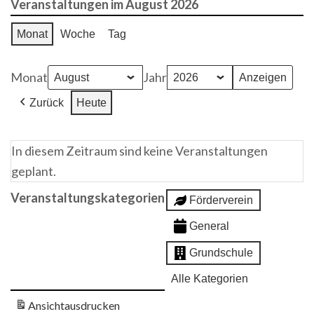
Veranstaltungen im August 2026
Monat
Woche
Tag
Monat
Jahr
Zurück
Heute
In diesem Zeitraum sind keine Veranstaltungen
geplant.
Veranstaltungskategorien
Förderverein
General
Grundschule
Alle Kategorien
Ansicht
ausdrucken