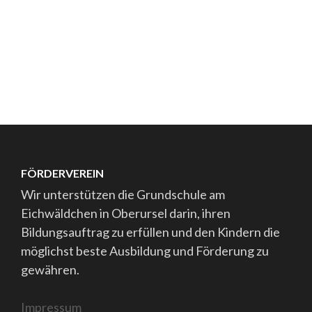
FÖRDERVEREIN
Wir unterstützen die Grundschule am
Eichwäldchen in Oberursel darin, ihren
Bildungsauftrag zu erfüllen und den Kindern die
möglichst beste Ausbildung und Förderung zu
gewähren.
Impressum