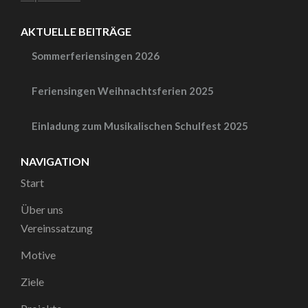
AKTUELLE BEITRÄGE
Sommerferiensingen 2026
Feriensingen Weihnachtsferien 2025
Einladung zum Musikalischen Schulfest 2025
NAVIGATION
Start
Über uns
Vereinssatzung
Motive
Ziele