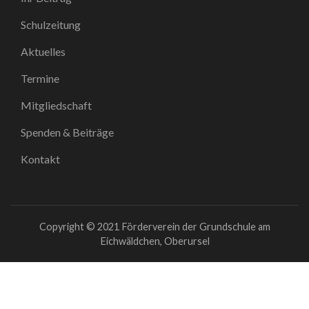
Schulzeitung
Aktuelles
Termine
Mitgliedschaft
Spenden & Beiträge
Kontakt
Copyright © 2021 Förderverein der Grundschule am
Eichwäldchen, Oberursel