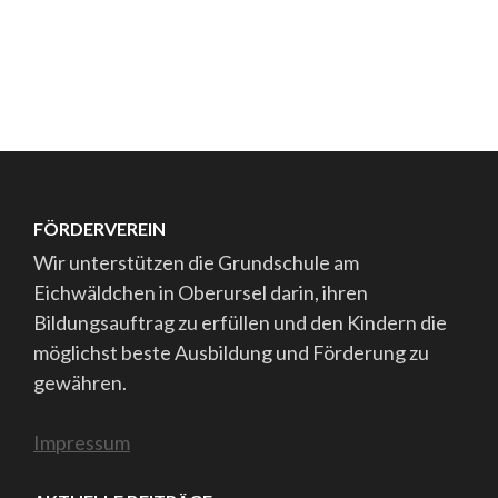
FÖRDERVEREIN
Wir unterstützen die Grundschule am
Eichwäldchen in Oberursel darin, ihren
Bildungsauftrag zu erfüllen und den Kindern die
möglichst beste Ausbildung und Förderung zu
gewähren.
Impressum