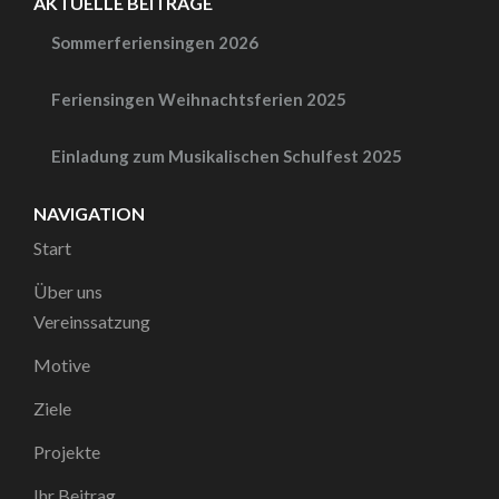
AKTUELLE BEITRÄGE
Sommerferiensingen 2026
Feriensingen Weihnachtsferien 2025
Einladung zum Musikalischen Schulfest 2025
NAVIGATION
Start
Über uns
Vereinssatzung
Motive
Ziele
Projekte
Ihr Beitrag