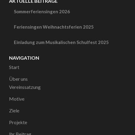
AKTUELLE BEITRÄGE
Sommerferiensingen 2026
Feriensingen Weihnachtsferien 2025
Einladung zum Musikalischen Schulfest 2025
NAVIGATION
Start
Über uns
Vereinssatzung
Motive
Ziele
Projekte
Ihr Beitrag