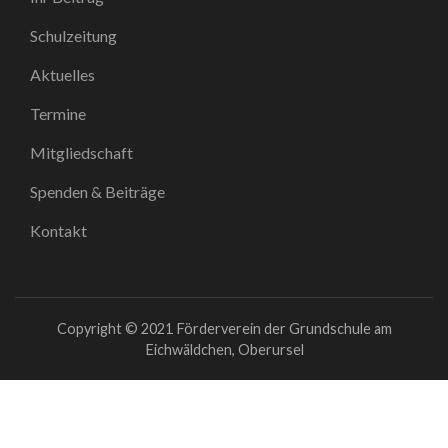
Schulzeitung
Aktuelles
Termine
Mitgliedschaft
Spenden & Beiträge
Kontakt
Copyright © 2021 Förderverein der Grundschule am
Eichwäldchen, Oberursel