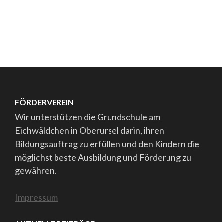
FÖRDERVEREIN
Wir unterstützen die Grundschule am
Eichwäldchen in Oberursel darin, ihren
Bildungsauftrag zu erfüllen und den Kindern die
möglichst beste Ausbildung und Förderung zu
gewähren.
Impressum